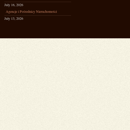
July 16, 2026
Agencje i Pośrednicy Nieruchomości
July 13, 2026