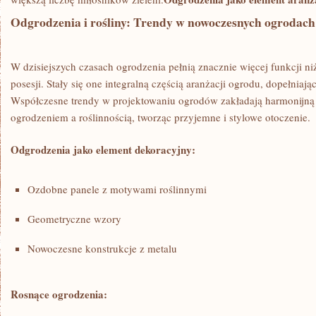
Odgrodzenia i rośliny: Trendy w nowoczesnych ogrodach
W dzisiejszych czasach ogrodzenia pełnią znacznie więcej funkcji ni
posesji. Stały się one integralną ⁤częścią aranżacji ogrodu, ⁢dopełniając
‌Współczesne trendy w projektowaniu ogrodów zakładają harmonijn
ogrodzeniem a roślinnością, tworząc przyjemne i stylowe otoczenie.
Odgrodzenia jako element dekoracyjny:
Ozdobne panele z motywami ​roślinnymi
Geometryczne wzory
Nowoczesne konstrukcje z metalu
Rosnące ogrodzenia: