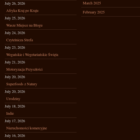
March 2025
July 26, 2026
Afryka Kraj po Kraju
February 2025
July 25, 2026
Wasze Miejsce na Blogu
July 24, 2026
Czytelnicza Strefa
July 23, 2026
Wegańskie i Wegetariańskie Święta
July 21, 2026
Motoryzacja Przyszłości
July 20, 2026
Superfoods z Natury
July 20, 2026
Urodziny
July 18, 2026
Indie
July 17, 2026
Nieruchomości komercyjne
July 16, 2026