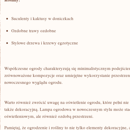
Suculenty i kaktusy w doniczkach
Ozdobne trawy ozdobne
Stylowe drzewa i krzewy egzotyczne
Współczesne ogrody charakteryzują się minimalistycznym podejściem 
zrównoważone kompozycje oraz umiejętne wykorzystanie przestrzeni
nowoczesnego wyglądu ogrodu.
Warto również zwrócić uwagę na oświetlenie ⁤ogrodu, które‍ pełni nie 
także ⁣dekoracyjną. Lampa ogrodowa w nowoczesnym stylu może stać
oświetleniowym, ale również ozdobą przestrzeni.
Pamiętaj, że ogrodzenie i rośliny to nie ⁤tylko elementy dekoracyjne,