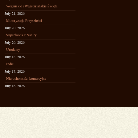
Wegańskie i Wegetariańskie Święta
July 21, 2026
Motoryzacja Przyszłości
July 20, 2026
Superfoods z Natury
July 20, 2026
Urodziny
July 18, 2026
Indie
July 17, 2026
Nieruchomości komercyjne
July 16, 2026