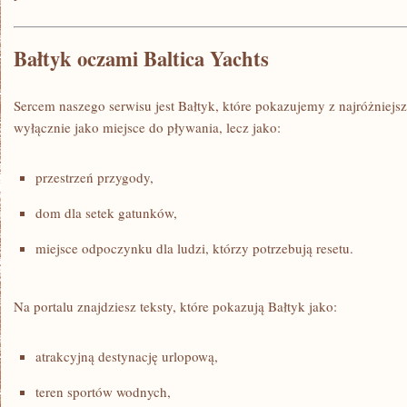
Bałtyk oczami Baltica Yachts
Sercem naszego serwisu jest Bałtyk, które pokazujemy z najróżniejsz
wyłącznie jako miejsce do pływania, lecz jako:
przestrzeń przygody,
dom dla setek gatunków,
miejsce odpoczynku dla ludzi, którzy potrzebują resetu.
Na portalu znajdziesz teksty, które pokazują Bałtyk jako:
atrakcyjną destynację urlopową,
teren sportów wodnych,