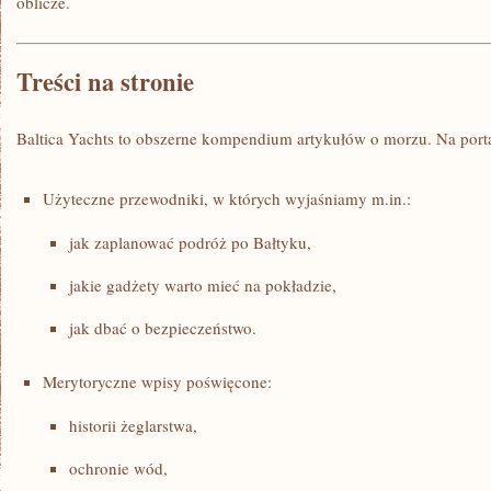
oblicze.
Treści na stronie
Baltica Yachts to obszerne kompendium artykułów o morzu. Na port
Użyteczne przewodniki, w których wyjaśniamy m.in.:
jak zaplanować podróż po Bałtyku,
jakie gadżety warto mieć na pokładzie,
jak dbać o bezpieczeństwo.
Merytoryczne wpisy poświęcone:
historii żeglarstwa,
ochronie wód,