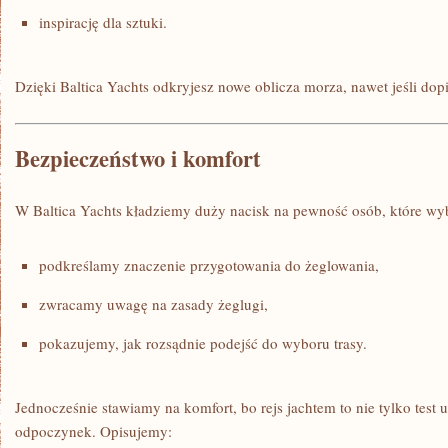
inspirację dla sztuki.
Dzięki Baltica Yachts odkryjesz nowe oblicza morza, nawet jeśli dop
Bezpieczeństwo i komfort
W Baltica Yachts kładziemy duży nacisk na pewność osób, które wybi
podkreślamy znaczenie przygotowania do żeglowania,
zwracamy uwagę na zasady żeglugi,
pokazujemy, jak rozsądnie podejść do wyboru trasy.
Jednocześnie stawiamy na komfort, bo rejs jachtem to nie tylko test u
odpoczynek. Opisujemy: