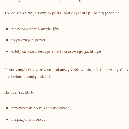
To, co stawa wyjątkowym portal balticayachts.pl, to połączenie:
merytorycznych artykułów,
użytecznych porad,
estetyki, która buduje aurę luksusowego jachtingu.
U nas znajdziesz zarówno podstawy żeglowania, jak i materiały dla 
już świetnie znają pokład.
Baltica Yachts to:
przewodnik po rejsach morskich,
magazyn o morzu,