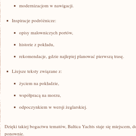
modernizacjom w nawigacji.
Inspiracje podróżnicze:
opisy malowniczych portów,
historie z pokładu,
rekomendacje, gdzie najlepiej planować pierwszą trasę.
Lżejsze teksty związane z:
życiem na pokładzie,
współpracą na morzu,
odpoczynkiem w wersji żeglarskiej.
Dzięki takiej bogactwu tematów, Baltica Yachts staje się miejscem, d
ponownie.