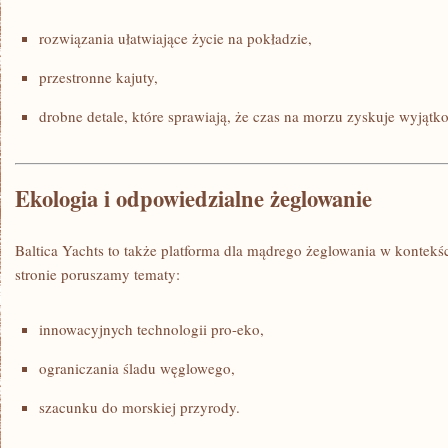
rozwiązania ułatwiające życie na pokładzie,
przestronne kajuty,
drobne detale, które sprawiają, że czas na morzu zyskuje wyjątk
Ekologia i odpowiedzialne żeglowanie
Baltica Yachts to także platforma dla mądrego żeglowania w kontekś
stronie poruszamy tematy:
innowacyjnych technologii pro-eko,
ograniczania śladu węglowego,
szacunku do morskiej przyrody.