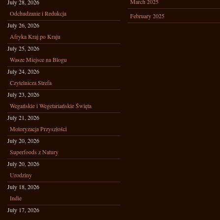
March 2025
July 28, 2026
Odchudzanie i Redukcja
February 2025
July 26, 2026
Afryka Kraj po Kraju
July 25, 2026
Wasze Miejsce na Blogu
July 24, 2026
Czytelnicza Strefa
July 23, 2026
Wegańskie i Wegetariańskie Święta
July 21, 2026
Motoryzacja Przyszłości
July 20, 2026
Superfoods z Natury
July 20, 2026
Urodziny
July 18, 2026
Indie
July 17, 2026