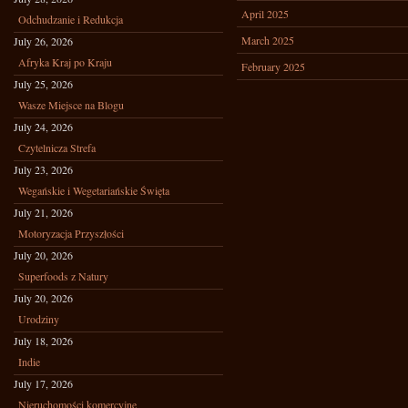
April 2025
Odchudzanie i Redukcja
March 2025
July 26, 2026
Afryka Kraj po Kraju
February 2025
July 25, 2026
Wasze Miejsce na Blogu
July 24, 2026
Czytelnicza Strefa
July 23, 2026
Wegańskie i Wegetariańskie Święta
July 21, 2026
Motoryzacja Przyszłości
July 20, 2026
Superfoods z Natury
July 20, 2026
Urodziny
July 18, 2026
Indie
July 17, 2026
Nieruchomości komercyjne