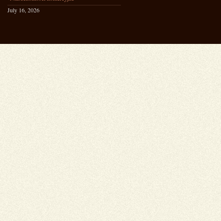
July 16, 2026