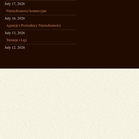
July 17, 2026
Nieruchomości komercyjne
July 16, 2026
Agencje i Pośrednicy Nieruchomości
July 13, 2026
Turnieje i Ligi
July 12, 2026