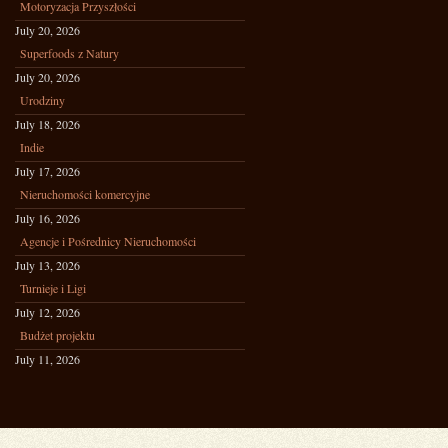
Motoryzacja Przyszłości
July 20, 2026
Superfoods z Natury
July 20, 2026
Urodziny
July 18, 2026
Indie
July 17, 2026
Nieruchomości komercyjne
July 16, 2026
Agencje i Pośrednicy Nieruchomości
July 13, 2026
Turnieje i Ligi
July 12, 2026
Budżet projektu
July 11, 2026