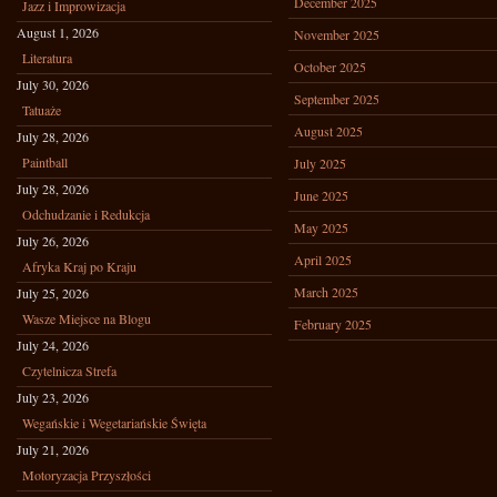
December 2025
Jazz i Improwizacja
August 1, 2026
November 2025
Literatura
October 2025
July 30, 2026
September 2025
Tatuaże
August 2025
July 28, 2026
Paintball
July 2025
July 28, 2026
June 2025
Odchudzanie i Redukcja
May 2025
July 26, 2026
April 2025
Afryka Kraj po Kraju
March 2025
July 25, 2026
Wasze Miejsce na Blogu
February 2025
July 24, 2026
Czytelnicza Strefa
July 23, 2026
Wegańskie i Wegetariańskie Święta
July 21, 2026
Motoryzacja Przyszłości