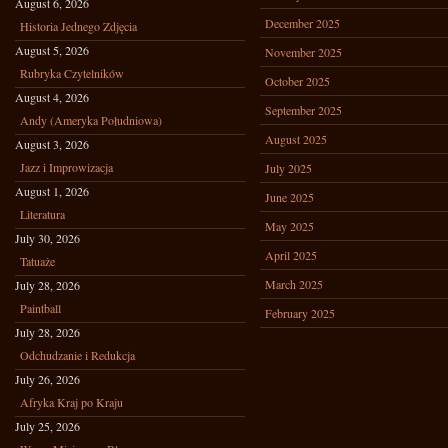
August 6, 2026
December 2025
Historia Jednego Zdjęcia
August 5, 2026
November 2025
Rubryka Czytelników
October 2025
August 4, 2026
September 2025
Andy (Ameryka Południowa)
August 2025
August 3, 2026
Jazz i Improwizacja
July 2025
August 1, 2026
June 2025
Literatura
May 2025
July 30, 2026
April 2025
Tatuaże
March 2025
July 28, 2026
Paintball
February 2025
July 28, 2026
Odchudzanie i Redukcja
July 26, 2026
Afryka Kraj po Kraju
July 25, 2026